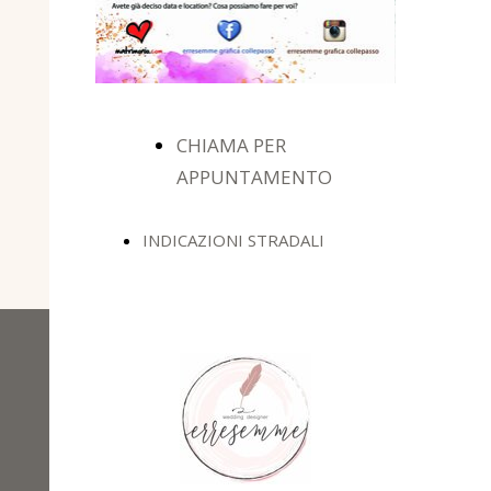
CHIAMA PER
APPUNTAMENTO
INDICAZIONI STRADALI