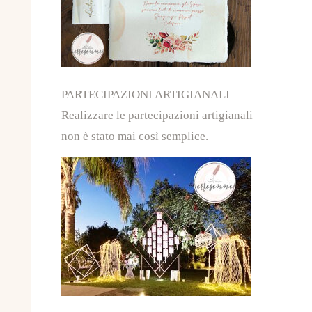
PARTECIPAZIONI ARTIGIANALI
Realizzare le partecipazioni artigianali
non è stato mai così semplice.